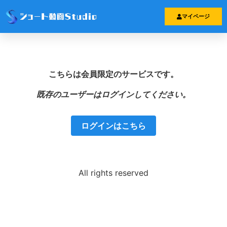
マイページ
こちらは会員限定のサービスです。
既存のユーザーはログインしてください。
ログインはこちら
All rights reserved