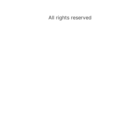
All rights reserved