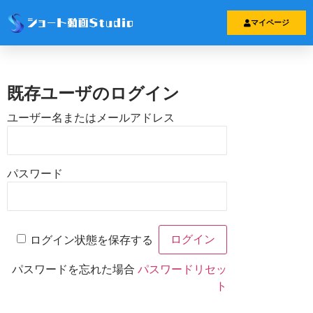
Elementor #1359
マイページ
既存ユーザのログイン
ユーザー名またはメールアドレス
パスワード
ログイン状態を保存する
パスワードを忘れた場合
パスワードリセッ
ト